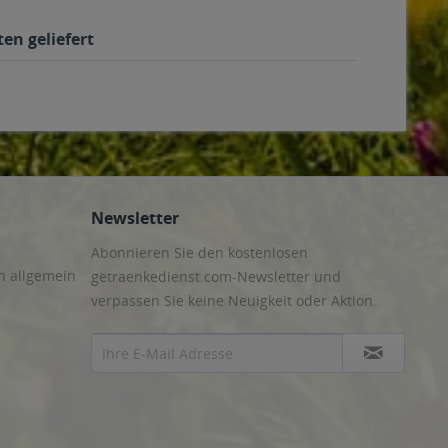
en geliefert
Newsletter
Abonnieren Sie den kostenlosen
n allgemein
getraenkedienst.com-Newsletter und
verpassen Sie keine Neuigkeit oder Aktion.