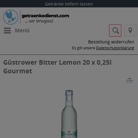
Getränke liefern lassen
Menü
Bestellung widerrufen
Es gilt unsere
Datenschutzerklärung
Güstrower Bitter Lemon 20 x 0,25l
Gourmet