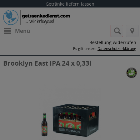
Getränke liefern lassen
Menü
Bestellung widerrufen
Es gilt unsere
Datenschutzerklärung
Brooklyn East IPA 24 x 0,33l