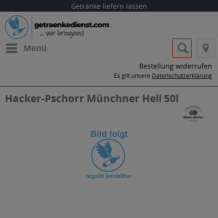
Getränke liefern lassen
Menü
Bestellung widerrufen
Es gilt unsere
Datenschutzerklärung
Hacker-Pschorr Münchner Hell 50l