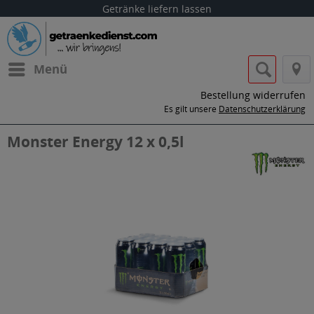
Getränke liefern lassen
Menü
Bestellung widerrufen
Es gilt unsere
Datenschutzerklärung
Monster Energy 12 x 0,5l