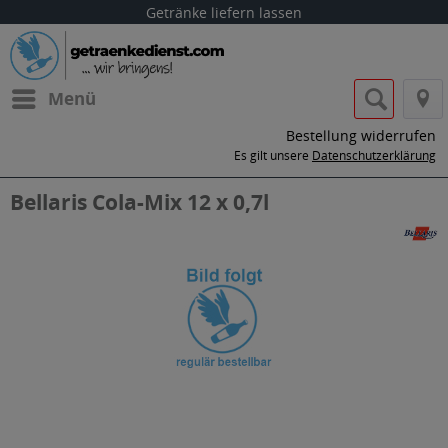
Getränke liefern lassen
Menü
Bestellung widerrufen
Es gilt unsere
Datenschutzerklärung
Bellaris Cola-Mix 12 x 0,7l