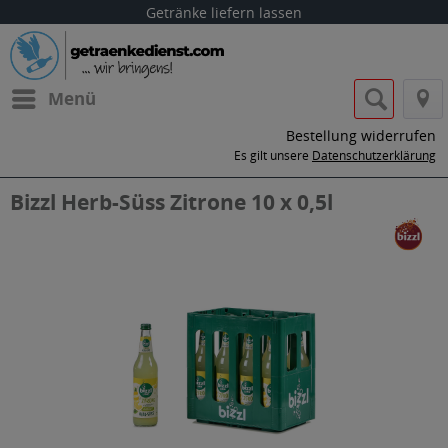
Getränke liefern lassen
Menü
Bestellung widerrufen
Es gilt unsere
Datenschutzerklärung
Bizzl Herb-Süss Zitrone 10 x 0,5l