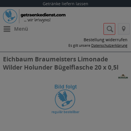
Getränke liefern lassen
Menü
Bestellung widerrufen
Es gilt unsere
Datenschutzerklärung
Eichbaum Braumeisters Limonade
Wilder Holunder Bügelflasche 20 x 0,5l