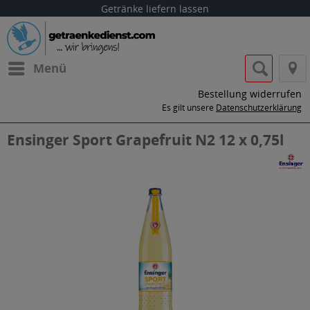
Getränke liefern lassen
Menü
Bestellung widerrufen
Es gilt unsere
Datenschutzerklärung
Ensinger Sport Grapefruit N2 12 x 0,75l