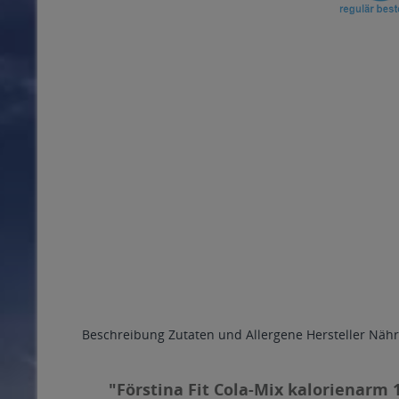
Beschreibung
Zutaten und Allergene
Hersteller
Nähr
"Förstina Fit Cola-Mix kalorienarm 1