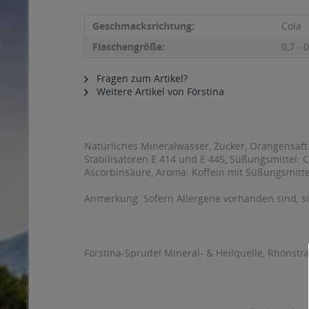
Geschmacksrichtung:
Cola
Flaschengröße:
0,7 - 0
Fragen zum Artikel?
Weitere Artikel von Förstina
Natürliches Mineralwasser, Zucker, Orangensaft
Stabilisatoren E 414 und E 445, Süßungsmittel: 
Ascorbinsäure, Aroma: Koffein mit Süßungsmitte
Anmerkung: Sofern Allergene vorhanden sind, 
Förstina-Sprudel Mineral- & Heilquelle, Rhönstr