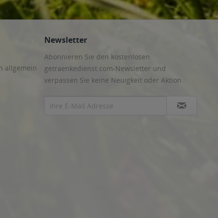
Newsletter
Abonnieren Sie den kostenlosen
n allgemein
getraenkedienst.com-Newsletter und
verpassen Sie keine Neuigkeit oder Aktion.