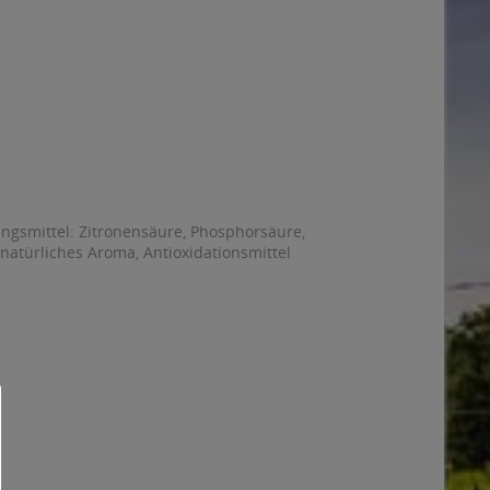
ungsmittel: Zitronensäure, Phosphorsäure,
 natürliches Aroma, Antioxidationsmittel