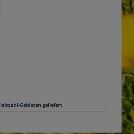
leitzahl-Gebieten geliefert