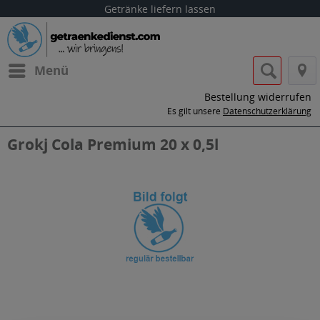
Getränke liefern lassen
Menü
Bestellung widerrufen
Es gilt unsere
Datenschutzerklärung
Grokj Cola Premium 20 x 0,5l