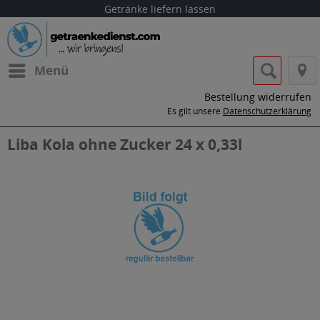
Getränke liefern lassen
Menü
Bestellung widerrufen
Es gilt unsere
Datenschutzerklärung
Liba Kola ohne Zucker 24 x 0,33l