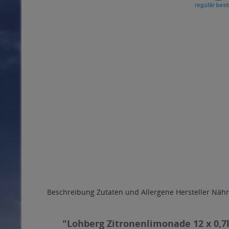
Beschreibung
Zutaten und Allergene
Hersteller
Nähr
"Lohberg Zitronenlimonade 12 x 0,7