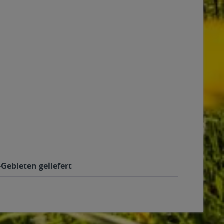
Gebieten geliefert