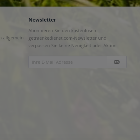
Newsletter
Abonnieren Sie den kostenlosen
n allgemein
getraenkedienst.com-Newsletter und
verpassen Sie keine Neuigkeit oder Aktion.