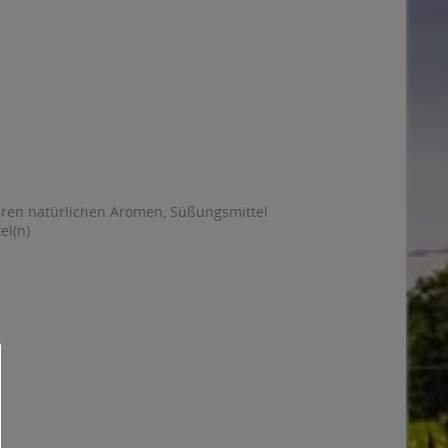
deren natürlichen Aromen, Süßungsmittel
el(n)