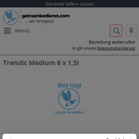
Getränke liefern lassen
Menü
Bestellung widerrufen
Es gilt unsere
Datenschutzerklärung
Trendic Medium 6 x 1,5l