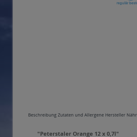
Beschreibung
Zutaten und Allergene
Hersteller
Nähr
"Peterstaler Orange 12 x 0,7l"