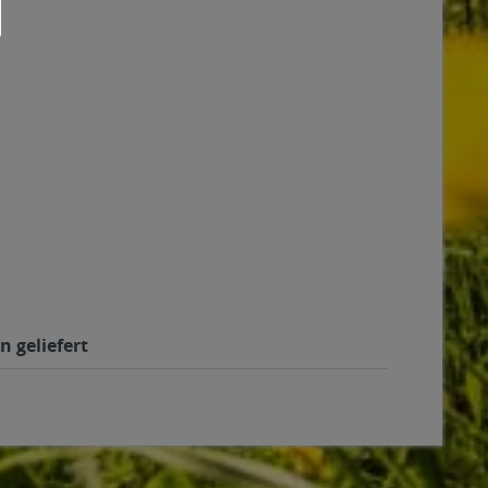
n geliefert