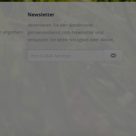
Newsletter
Abonnieren Sie den kostenlosen
n allgemein
getraenkedienst.com-Newsletter und
verpassen Sie keine Neuigkeit oder Aktion.