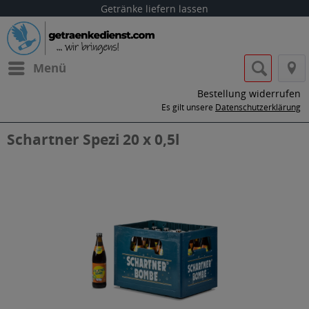
Getränke liefern lassen
Menü
Bestellung widerrufen
Es gilt unsere
Datenschutzerklärung
Schartner Spezi 20 x 0,5l