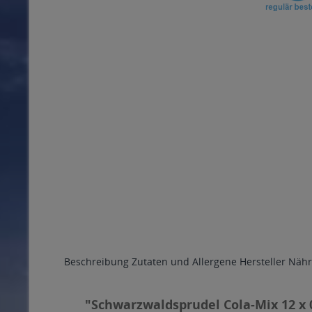
Beschreibung
Zutaten und Allergene
Hersteller
Nähr
"Schwarzwaldsprudel Cola-Mix 12 x 0