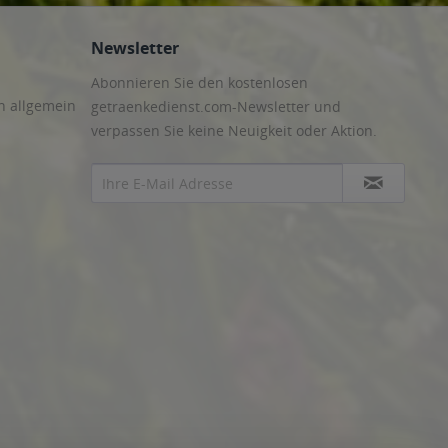
Newsletter
Abonnieren Sie den kostenlosen
n allgemein
getraenkedienst.com-Newsletter und
verpassen Sie keine Neuigkeit oder Aktion.