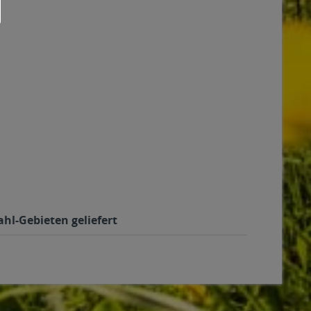
hl-Gebieten geliefert