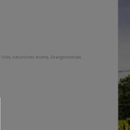
E 150d, natürliches Aroma, Orangenextrakt,