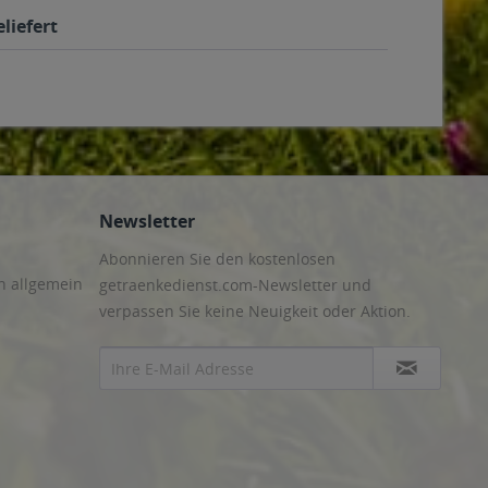
liefert
Newsletter
Abonnieren Sie den kostenlosen
n allgemein
getraenkedienst.com-Newsletter und
verpassen Sie keine Neuigkeit oder Aktion.