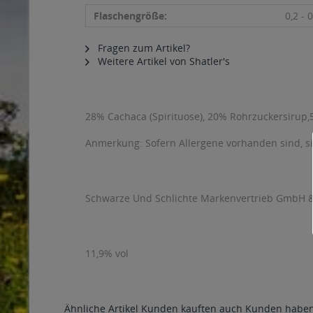
Flaschengröße:
0,2 - 0
Fragen zum Artikel?
Weitere Artikel von Shatler's
28% Cachaca (Spirituose), 20% Rohrzuckersirup,
Anmerkung: Sofern Allergene vorhanden sind, 
Schwarze Und Schlichte Markenvertrieb GmbH & 
11,9% vol
Ähnliche Artikel
Kunden kauften auch
Kunden haben 