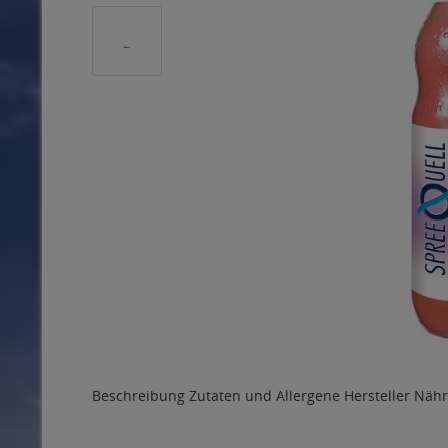
Beschreibung
Zutaten und Allergene
Hersteller
Nähr