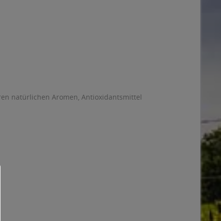
en natürlichen Aromen, Antioxidantsmittel