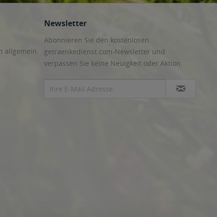
Newsletter
Abonnieren Sie den kostenlosen
n allgemein
getraenkedienst.com-Newsletter und
verpassen Sie keine Neuigkeit oder Aktion.