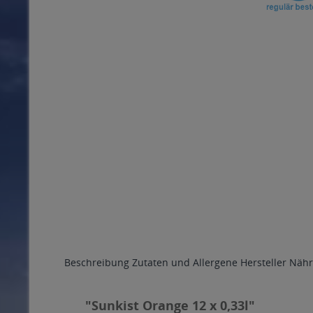
Beschreibung
Zutaten und Allergene
Hersteller
Nähr
"Sunkist Orange 12 x 0,33l"