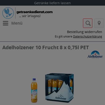
Getränke liefern lassen
Menü
Bestellung widerrufen
Es gilt unsere
Datenschutzerklärung
Adelholzener 10 Frucht 8 x 0,75l PET