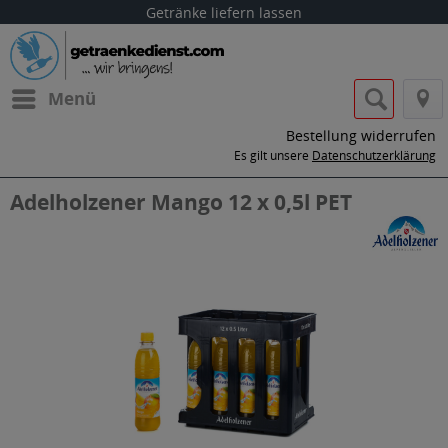
Getränke liefern lassen
Menü
Bestellung widerrufen
Es gilt unsere
Datenschutzerklärung
Adelholzener Mango 12 x 0,5l PET