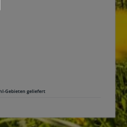
l-Gebieten geliefert