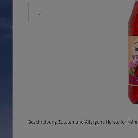
Beschreibung
Zutaten und Allergene
Hersteller
Nähr