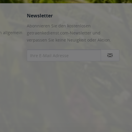
Newsletter
Abonnieren Sie den kostenlosen
n allgemein
getraenkedienst.com-Newsletter und
verpassen Sie keine Neuigkeit oder Aktion.