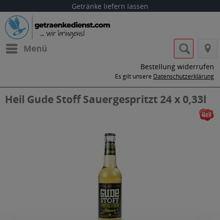
Getränke liefern lassen
Menü
Bestellung widerrufen
Es gilt unsere
Datenschutzerklärung
Heil Gude Stoff Sauergespritzt 24 x 0,33l