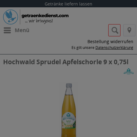
Getränke liefern lassen
Menü
Bestellung widerrufen
Es gilt unsere
Datenschutzerklärung
Hochwald Sprudel Apfelschorle 9 x 0,75l