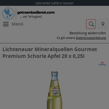
Getränke liefern lassen
Menü
Bestellung widerrufen
Es gilt unsere
Datenschutzerklärung
Lichtenauer Mineralquellen Gourmet
Premium Schorle Apfel 20 x 0,25l