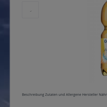
Beschreibung
Zutaten und Allergene
Hersteller
Nähr