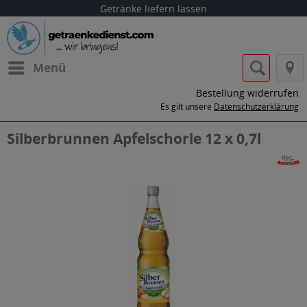
Getränke liefern lassen
Menü
Bestellung widerrufen
Es gilt unsere
Datenschutzerklärung
Silberbrunnen Apfelschorle 12 x 0,7l