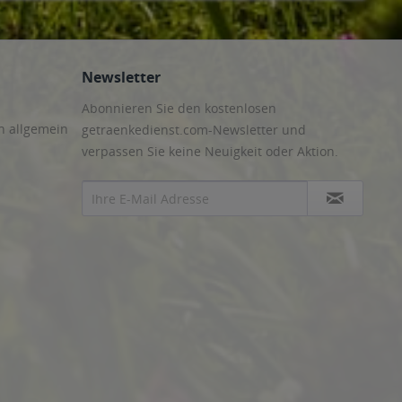
Newsletter
Abonnieren Sie den kostenlosen
n allgemein
getraenkedienst.com-Newsletter und
verpassen Sie keine Neuigkeit oder Aktion.