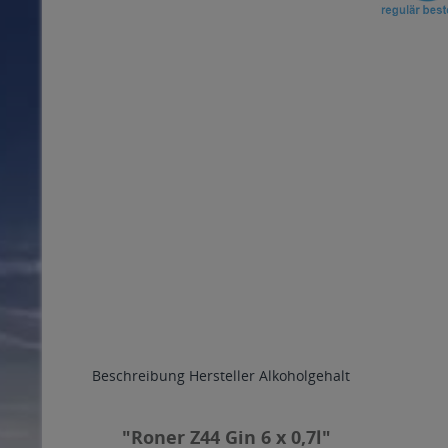
Beschreibung
Hersteller
Alkoholgehalt
"Roner Z44 Gin 6 x 0,7l"