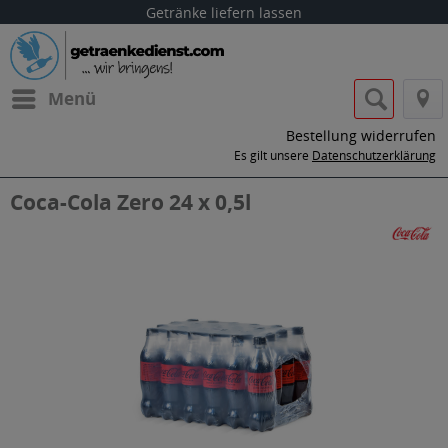
Getränke liefern lassen
Menü
Bestellung widerrufen
Es gilt unsere
Datenschutzerklärung
Coca-Cola Zero 24 x 0,5l