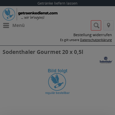
Getränke liefern lassen
Menü
Bestellung widerrufen
Es gilt unsere
Datenschutzerklärung
Sodenthaler Gourmet 20 x 0,5l