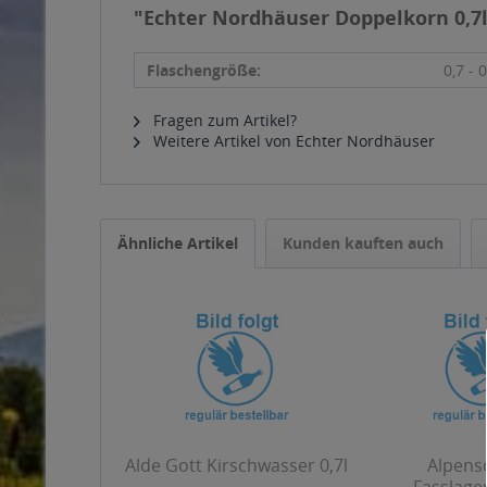
"Echter Nordhäuser Doppelkorn 0,7
Flaschengröße:
0,7 - 0
Fragen zum Artikel?
Weitere Artikel von Echter Nordhäuser
Ähnliche Artikel
Kunden kauften auch
Alde Gott Kirschwasser 0,7l
Alpens