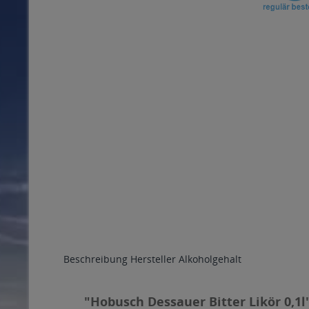
Beschreibung
Hersteller
Alkoholgehalt
"Hobusch Dessauer Bitter Likör 0,1l