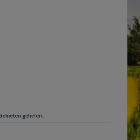
Gebieten geliefert