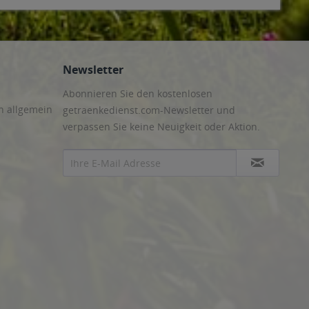
Newsletter
Abonnieren Sie den kostenlosen
n allgemein
getraenkedienst.com-Newsletter und
verpassen Sie keine Neuigkeit oder Aktion.