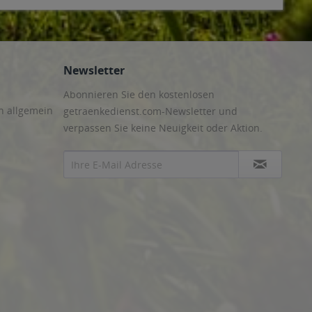
Newsletter
Abonnieren Sie den kostenlosen
n allgemein
getraenkedienst.com-Newsletter und
verpassen Sie keine Neuigkeit oder Aktion.