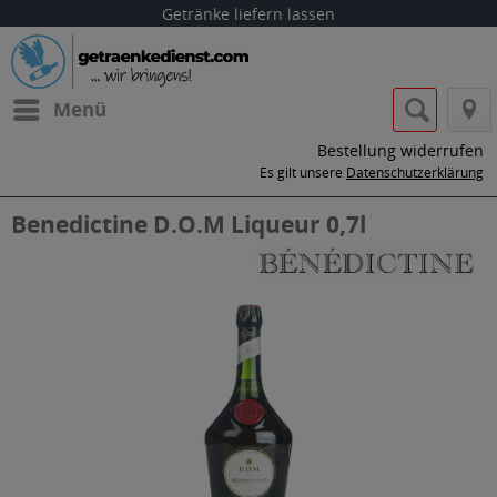
Getränke liefern lassen
Menü
Bestellung widerrufen
Es gilt unsere
Datenschutzerklärung
Benedictine D.O.M Liqueur 0,7l