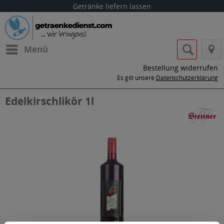
Getränke liefern lassen
Menü
Bestellung widerrufen
Es gilt unsere
Datenschutzerklärung
Edelkirschlikör 1l