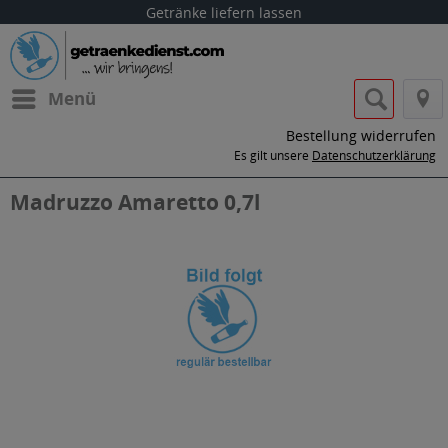
Getränke liefern lassen
Menü
Bestellung widerrufen
Es gilt unsere
Datenschutzerklärung
Madruzzo Amaretto 0,7l