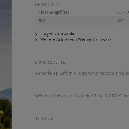
DE-ÖKO-024
Flaschengröße:
0,7 - 0
BIO:
BIO
Fragen zum Artikel?
Weitere Artikel von Weingut Schwarz
Enthält SULFITE
Anmerkung: Sofern Allergene vorhanden sind, 
Weingut Schwarz Alois, Kleine Zeile 8, 2172 Sch
13,0% vol