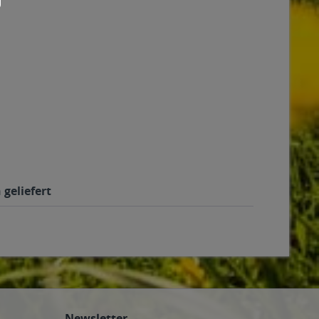
geliefert
Newsletter