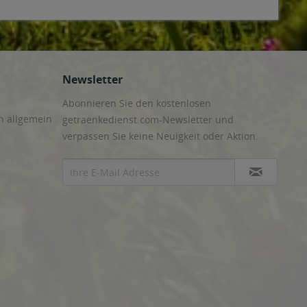
Newsletter
Abonnieren Sie den kostenlosen
n allgemein
getraenkedienst.com-Newsletter und
verpassen Sie keine Neuigkeit oder Aktion.