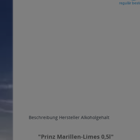
Beschreibung
Hersteller
Alkoholgehalt
"Prinz Marillen-Limes 0,5l"