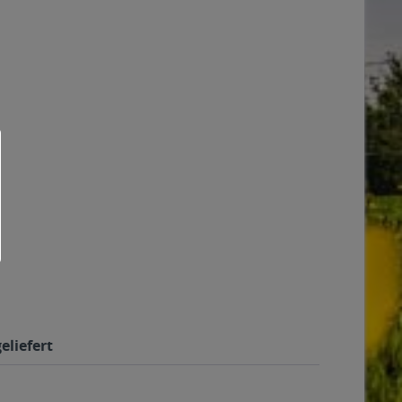
eliefert