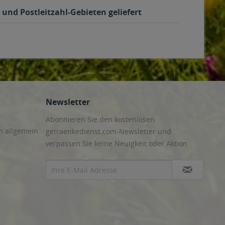
und Postleitzahl-Gebieten geliefert
Newsletter
Abonnieren Sie den kostenlosen
n allgemein
getraenkedienst.com-Newsletter und
verpassen Sie keine Neuigkeit oder Aktion.