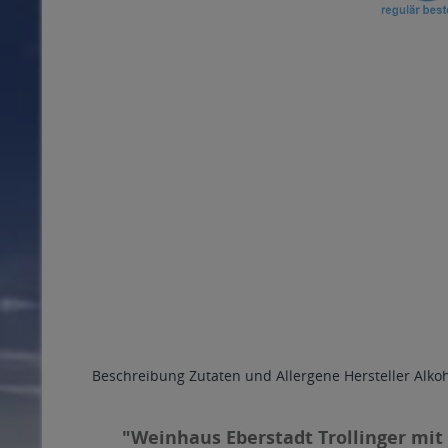
Beschreibung
Zutaten und Allergene
Hersteller
Alko
"Weinhaus Eberstadt Trollinger mit