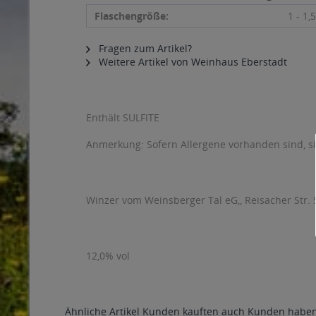
Flaschengröße:
1 - 1,5
Fragen zum Artikel?
Weitere Artikel von Weinhaus Eberstadt
Enthält SULFITE
Anmerkung: Sofern Allergene vorhanden sind, 
Winzer vom Weinsberger Tal eG,, Reisacher Str.
12,0% vol
Ähnliche Artikel
Kunden kauften auch
Kunden haben 