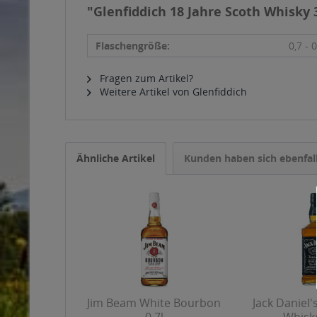
"Glenfiddich 18 Jahre Scoth Whisky 3
Flaschengröße:
0,7 - 0
Fragen zum Artikel?
Weitere Artikel von Glenfiddich
Ähnliche Artikel
Kunden haben sich ebenfal
Jim Beam White Bourbon
Jack Daniel