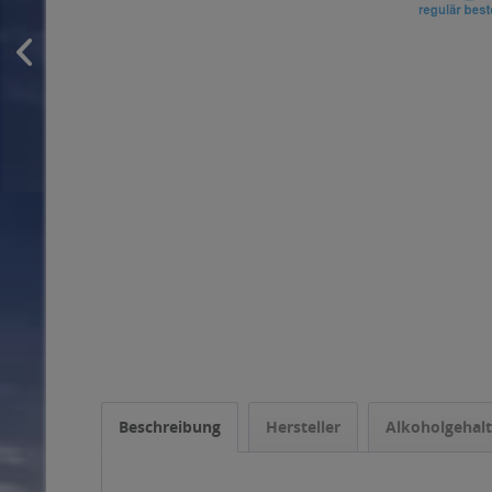
Beschreibung
Hersteller
Alkoholgehalt