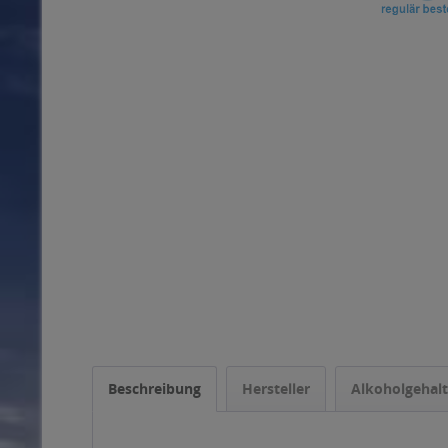
Beschreibung
Hersteller
Alkoholgehalt