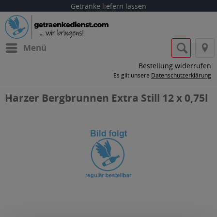
Getränke liefern lassen
Menü
Bestellung widerrufen
Es gilt unsere
Datenschutzerklärung
Harzer Bergbrunnen Extra Still 12 x 0,75l