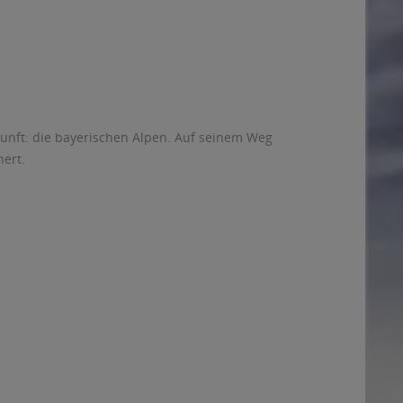
kunft: die bayerischen Alpen. Auf seinem Weg
hert.