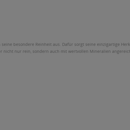
 seine besondere Reinheit aus. Dafür sorgt seine einzigartige Her
 nicht nur rein, sondern auch mit wertvollen Mineralien angereic