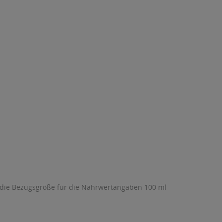
 die Bezugsgröße für die Nährwertangaben 100 ml