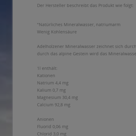
Der Hersteller beschreibt das Produkt wie folgt:
"Natürliches Mineralwasser, natriumarm
Wenig Kohlensäure
Adelholzener Mineralwasser zeichnet sich durch
durch das alpine Gestein wird das Mineralwasser
1l enthält:
Kationen
Natrium 4,4 mg
Kalium 0,7 mg
Magnesium 30,4 mg
Calcium 92,8 mg
Anionen
Fluorid 0,06 mg
Chlorid 3,0 mg