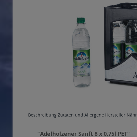
Beschreibung
Zutaten und Allergene
Hersteller
Nähr
"Adelholzener Sanft 8 x 0,75l PET"