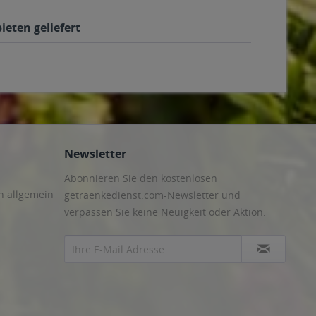
ieten geliefert
Newsletter
Abonnieren Sie den kostenlosen
n allgemein
getraenkedienst.com-Newsletter und
verpassen Sie keine Neuigkeit oder Aktion.