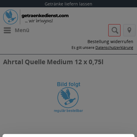
Getränke liefern lassen
Menü
Bestellung widerrufen
Es gilt unsere
Datenschutzerklärung
Ahrtal Quelle Medium 12 x 0,75l