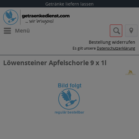
Getränke liefern lassen
Menü
Bestellung widerrufen
Es gilt unsere
Datenschutzerklärung
Löwensteiner Apfelschorle 9 x 1l