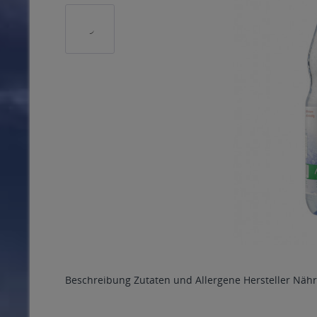
Beschreibung
Zutaten und Allergene
Hersteller
Nähr