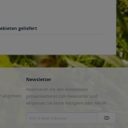
ebieten geliefert
Newsletter
Abonnieren Sie den kostenlosen
n allgemein
getraenkedienst.com-Newsletter und
verpassen Sie keine Neuigkeit oder Aktion.