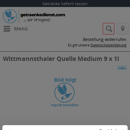
Getränke liefern lassen
Menü
Bestellung widerrufen
Es gilt unsere
Datenschutzerklärung
Wittmannsthaler Quelle Medium 9 x 1l