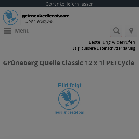
Getränke liefern lassen
Menü
Bestellung widerrufen
Es gilt unsere
Datenschutzerklärung
Grüneberg Quelle Classic 12 x 1l PETCycle