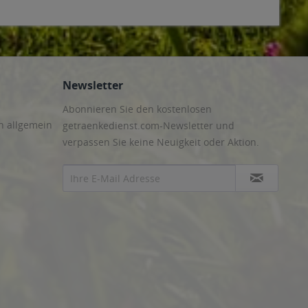
Newsletter
Abonnieren Sie den kostenlosen
n allgemein
getraenkedienst.com-Newsletter und
verpassen Sie keine Neuigkeit oder Aktion.