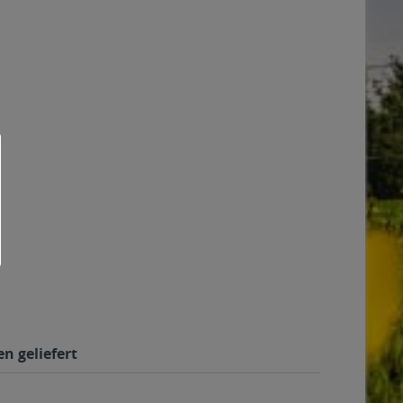
n geliefert