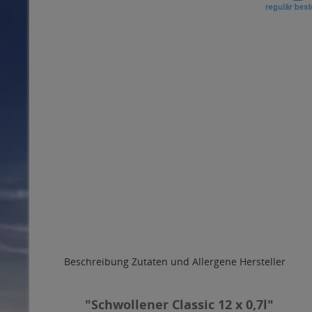
Beschreibung
Zutaten und Allergene
Hersteller
"Schwollener Classic 12 x 0,7l"